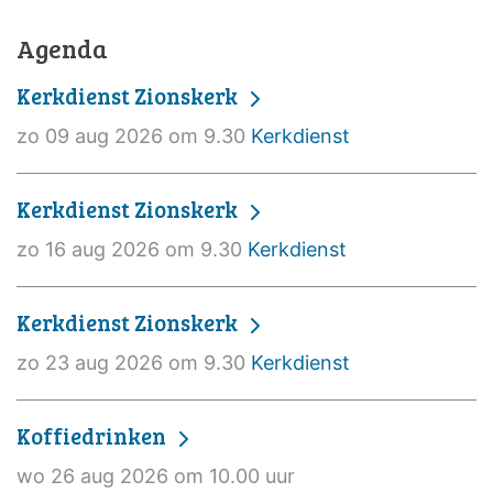
Agenda
Kerkdienst Zionskerk
zo 09 aug 2026 om 9.30
Kerkdienst
Kerkdienst Zionskerk
zo 16 aug 2026 om 9.30
Kerkdienst
Kerkdienst Zionskerk
zo 23 aug 2026 om 9.30
Kerkdienst
Koffiedrinken
wo 26 aug 2026 om 10.00 uur