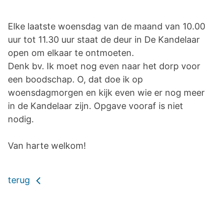
Elke laatste woensdag van de maand van 10.00
uur tot 11.30 uur staat de deur in De Kandelaar
open om elkaar te ontmoeten.
Denk bv. Ik moet nog even naar het dorp voor
een boodschap. O, dat doe ik op
woensdagmorgen en kijk even wie er nog meer
in de Kandelaar zijn. Opgave vooraf is niet
nodig.
Van harte welkom!
terug