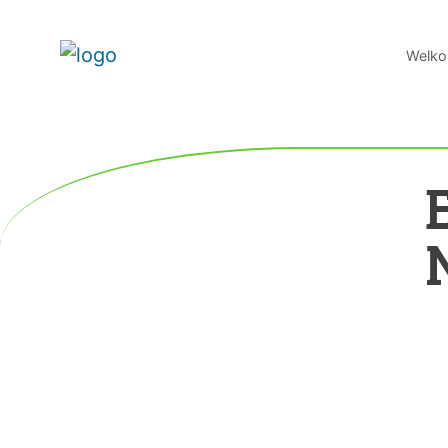
Welko