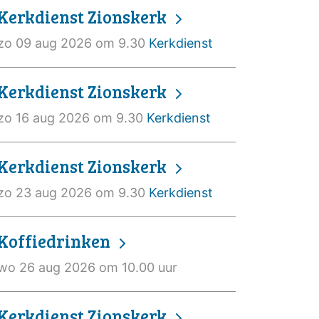
Kerkdienst Zionskerk
zo 09 aug 2026 om 9.30
Kerkdienst
Kerkdienst Zionskerk
zo 16 aug 2026 om 9.30
Kerkdienst
Kerkdienst Zionskerk
zo 23 aug 2026 om 9.30
Kerkdienst
Koffiedrinken
wo 26 aug 2026 om 10.00 uur
Kerkdienst Zionskerk