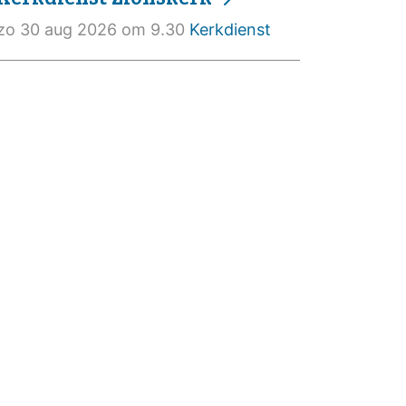
zo 30 aug 2026 om 9.30
Kerkdienst