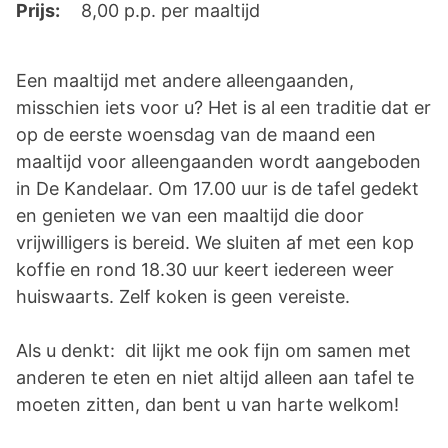
Prijs:
8,00 p.p. per maaltijd
Een maaltijd met andere alleengaanden,
misschien iets voor u? Het is al een traditie dat er
op de eerste woensdag van de maand een
maaltijd voor alleengaanden wordt aangeboden
in De Kandelaar. Om 17.00 uur is de tafel gedekt
en genieten we van een maaltijd die door
vrijwilligers is bereid. We sluiten af met een kop
koffie en rond 18.30 uur keert iedereen weer
huiswaarts. Zelf koken is geen vereiste.
Als u denkt: dit lijkt me ook fijn om samen met
anderen te eten en niet altijd alleen aan tafel te
moeten zitten, dan bent u van harte welkom!