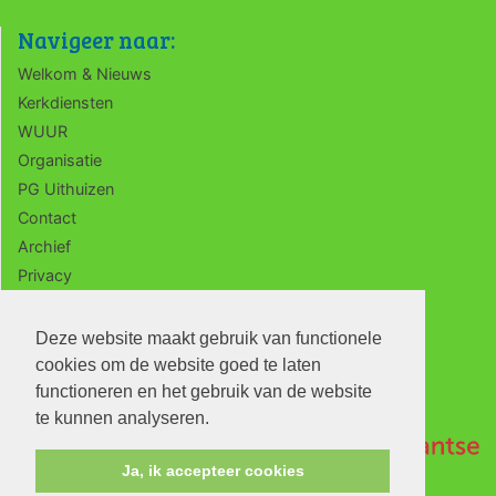
Navigeer naar:
Welkom & Nieuws
Kerkdiensten
WUUR
Organisatie
PG Uithuizen
Contact
Archief
Privacy
ANBI
Deze website maakt gebruik van functionele
cookies om de website goed te laten
functioneren en het gebruik van de website
te kunnen analyseren.
Ja, ik accepteer cookies