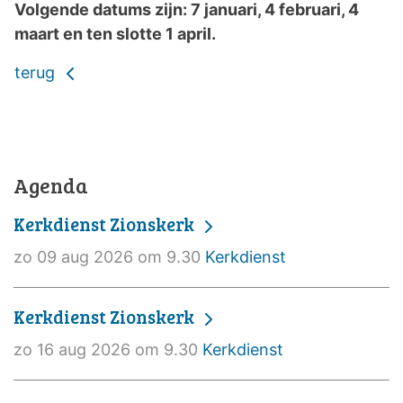
Volgende datums zijn: 7 januari, 4 februari, 4
maart en ten slotte 1 april.
terug
Agenda
Kerkdienst Zionskerk
zo 09 aug 2026 om 9.30
Kerkdienst
Kerkdienst Zionskerk
zo 16 aug 2026 om 9.30
Kerkdienst