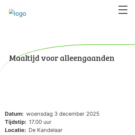
Maaltijd voor alleengaanden
Datum:
woensdag 3 december 2025
Tijdstip:
17.00 uur
Locatie:
De Kandelaar