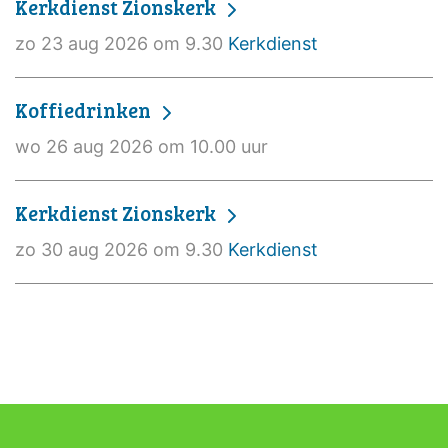
Kerkdienst Zionskerk
zo 23 aug 2026 om 9.30
Kerkdienst
Koffiedrinken
wo 26 aug 2026 om 10.00 uur
Kerkdienst Zionskerk
zo 30 aug 2026 om 9.30
Kerkdienst