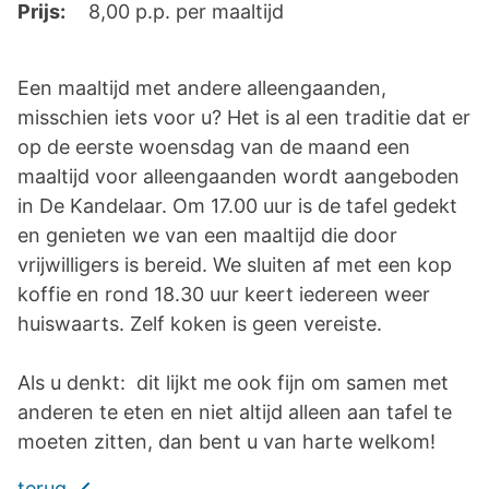
Prijs:
8,00 p.p. per maaltijd
Een maaltijd met andere alleengaanden,
misschien iets voor u? Het is al een traditie dat er
op de eerste woensdag van de maand een
maaltijd voor alleengaanden wordt aangeboden
in De Kandelaar. Om 17.00 uur is de tafel gedekt
en genieten we van een maaltijd die door
vrijwilligers is bereid. We sluiten af met een kop
koffie en rond 18.30 uur keert iedereen weer
huiswaarts. Zelf koken is geen vereiste.
Als u denkt: dit lijkt me ook fijn om samen met
anderen te eten en niet altijd alleen aan tafel te
moeten zitten, dan bent u van harte welkom!
terug