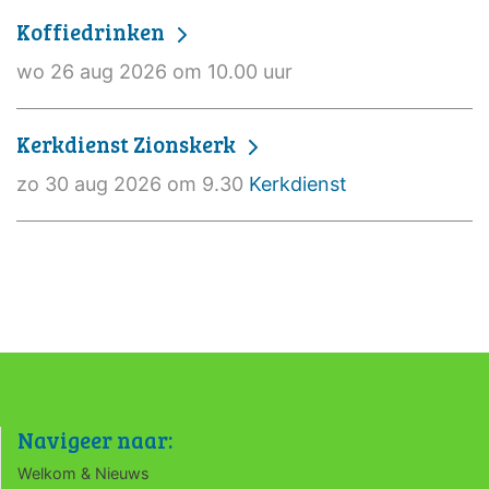
Koffiedrinken
wo 26 aug 2026 om 10.00 uur
Kerkdienst Zionskerk
zo 30 aug 2026 om 9.30
Kerkdienst
Navigeer naar:
Welkom & Nieuws