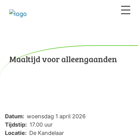
Maaltijd voor alleengaanden
Datum:
woensdag 1 april 2026
Tijdstip:
17.00 uur
Locatie:
De Kandelaar