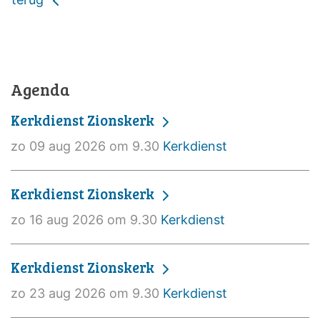
Agenda
Kerkdienst Zionskerk
zo 09 aug 2026 om 9.30
Kerkdienst
Kerkdienst Zionskerk
zo 16 aug 2026 om 9.30
Kerkdienst
Kerkdienst Zionskerk
zo 23 aug 2026 om 9.30
Kerkdienst