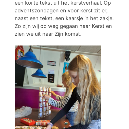
een korte tekst uit het kerstverhaal. Op
adventszondagen en voor kerst zit er,
naast een tekst, een kaarsje in het zakje.
Zo zijn wij op weg gegaan naar Kerst en
zien we uit naar Zijn komst.