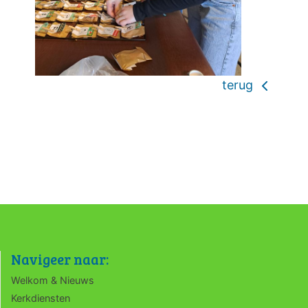
terug
Navigeer naar:
Welkom & Nieuws
Kerkdiensten