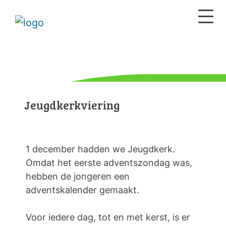
Jeugdkerkviering
1 december hadden we Jeugdkerk.
Omdat het eerste adventszondag was,
hebben de jongeren een
adventskalender gemaakt.
Voor iedere dag, tot en met kerst, is er