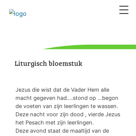
Liturgisch bloemstuk
Jezus die wist dat de Vader Hem alle
macht gegeven had….stond op …begon
de voeten van zijn leerlingen te wassen.
Deze nacht voor zijn dood , vierde Jezus
het Pesach met zijn leerlingen.
Deze avond staat de maaltijd van de