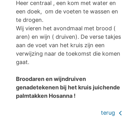
Heer centraal , een kom met water en
een doek, om de voeten te wassen en
te drogen.
Wij vieren het avondmaal met brood (
aren) en wijn ( druiven). De verse takjes
aan de voet van het kruis zijn een
verwijzing naar de toekomst die komen
gaat.
Broodaren en wijndruiven
genadetekenen bij het kruis juichende
palmtakken Hosanna !
terug