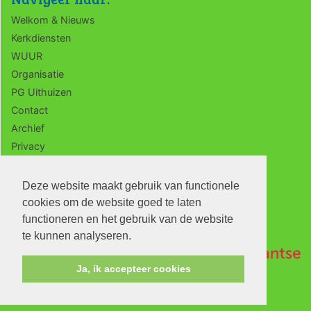
Welkom & Nieuws
Kerkdiensten
WUUR
Organisatie
PG Uithuizen
Contact
Archief
Privacy
ANBI
Deze website maakt gebruik van functionele
cookies om de website goed te laten
functioneren en het gebruik van de website
te kunnen analyseren.
Ja, ik accepteer cookies