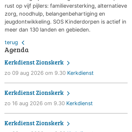
rust op vijf pijlers: familieversterking, alternatieve
zorg, noodhulp, belangenbehartiging en
jeugdontwikkeling. SOS Kinderdorpen is actief in
meer dan 130 landen en gebieden.
terug
Agenda
Kerkdienst Zionskerk
zo 09 aug 2026 om 9.30
Kerkdienst
Kerkdienst Zionskerk
zo 16 aug 2026 om 9.30
Kerkdienst
Kerkdienst Zionskerk