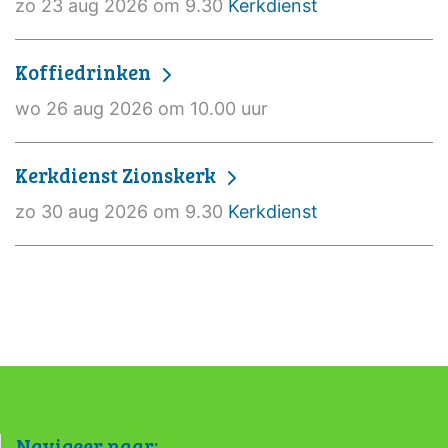
zo 23 aug 2026 om 9.30
Kerkdienst
Koffiedrinken
wo 26 aug 2026 om 10.00 uur
Kerkdienst Zionskerk
zo 30 aug 2026 om 9.30
Kerkdienst
Navigeer naar: