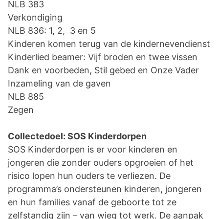
NLB 383
Verkondiging
NLB 836: 1, 2, 3 en 5
Kinderen komen terug van de kindernevendienst
Kinderlied beamer: Vijf broden en twee vissen
Dank en voorbeden, Stil gebed en Onze Vader
Inzameling van de gaven
NLB 885
Zegen
Collectedoel: SOS Kinderdorpen
SOS Kinderdorpen is er voor kinderen en
jongeren die zonder ouders opgroeien of het
risico lopen hun ouders te verliezen. De
programma’s ondersteunen kinderen, jongeren
en hun families vanaf de geboorte tot ze
zelfstandig zijn – van wieg tot werk. De aanpak