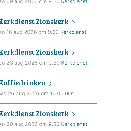
zo 09 aug 2026 om 9.30
Kerkdienst
Kerkdienst Zionskerk
zo 16 aug 2026 om 9.30
Kerkdienst
Kerkdienst Zionskerk
zo 23 aug 2026 om 9.30
Kerkdienst
Koffiedrinken
wo 26 aug 2026 om 10.00 uur
Kerkdienst Zionskerk
zo 30 aug 2026 om 9.30
Kerkdienst