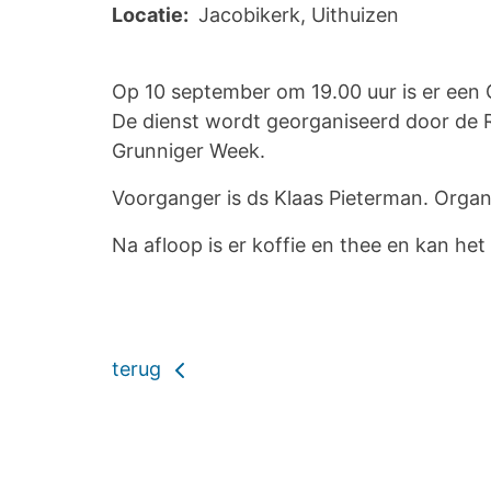
Locatie:
Jacobikerk, Uithuizen
Op 10 september om 19.00 uur is er een G
De dienst wordt georganiseerd door de 
Grunniger Week.
Voorganger is ds Klaas Pieterman. Organi
Na afloop is er koffie en thee en kan he
terug