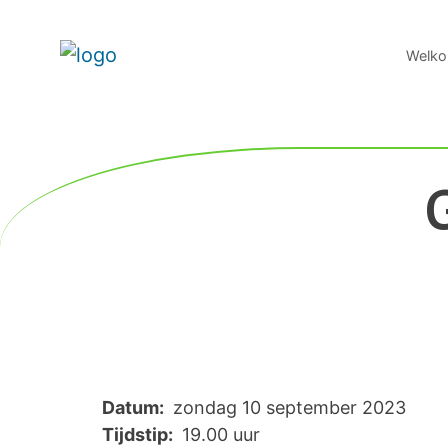
Welko
Datum:
zondag 10 september 2023
Tijdstip:
19.00 uur