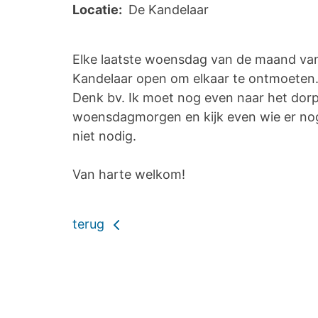
Locatie:
De Kandelaar
Elke laatste woensdag van de maand van 1
Kandelaar open om elkaar te ontmoeten
Denk bv. Ik moet nog even naar het dorp
woensdagmorgen en kijk even wie er nog 
niet nodig.
Van harte welkom!
terug