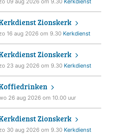
zo 09 aug 2026 om 9.30
Kerkdienst
Kerkdienst Zionskerk
zo 16 aug 2026 om 9.30
Kerkdienst
Kerkdienst Zionskerk
zo 23 aug 2026 om 9.30
Kerkdienst
Koffiedrinken
wo 26 aug 2026 om 10.00 uur
Kerkdienst Zionskerk
zo 30 aug 2026 om 9.30
Kerkdienst