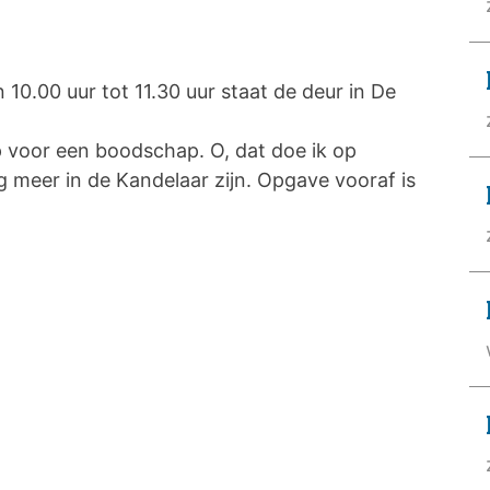
0.00 uur tot 11.30 uur staat de deur in De
.
 voor een boodschap. O, dat doe ik op
meer in de Kandelaar zijn. Opgave vooraf is