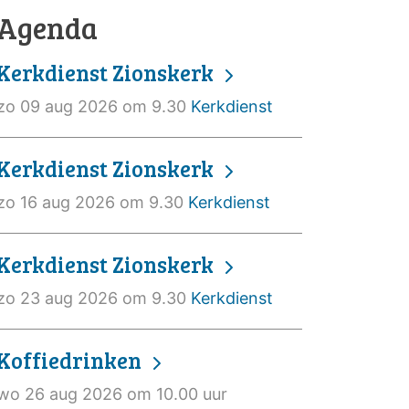
Agenda
Kerkdienst Zionskerk
zo 09 aug 2026 om 9.30
Kerkdienst
Kerkdienst Zionskerk
zo 16 aug 2026 om 9.30
Kerkdienst
Kerkdienst Zionskerk
zo 23 aug 2026 om 9.30
Kerkdienst
Koffiedrinken
wo 26 aug 2026 om 10.00 uur