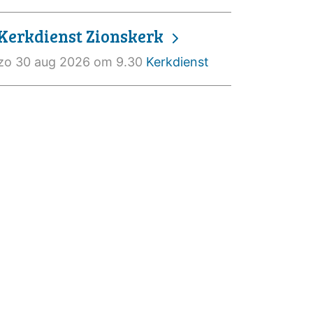
Kerkdienst Zionskerk
zo 30 aug 2026 om 9.30
Kerkdienst