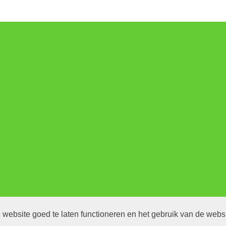
website goed te laten functioneren en het gebruik van de webs