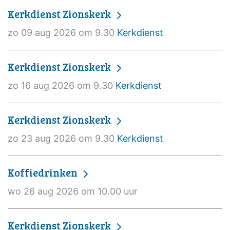
Kerkdienst Zionskerk
zo 09 aug 2026 om 9.30
Kerkdienst
Kerkdienst Zionskerk
zo 16 aug 2026 om 9.30
Kerkdienst
Kerkdienst Zionskerk
zo 23 aug 2026 om 9.30
Kerkdienst
Koffiedrinken
wo 26 aug 2026 om 10.00 uur
Kerkdienst Zionskerk