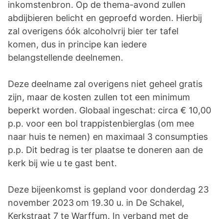
inkomstenbron. Op de thema-avond zullen
abdijbieren belicht en geproefd worden. Hierbij
zal overigens óók alcoholvrij bier ter tafel
komen, dus in principe kan iedere
belangstellende deelnemen.
Deze deelname zal overigens niet geheel gratis
zijn, maar de kosten zullen tot een minimum
beperkt worden. Globaal ingeschat: circa € 10,00
p.p. voor een bol trappistenbierglas (om mee
naar huis te nemen) en maximaal 3 consumpties
p.p. Dit bedrag is ter plaatse te doneren aan de
kerk bij wie u te gast bent.
Deze bijeenkomst is gepland voor donderdag 23
november 2023
om 19.30 u. in De Schakel
,
Kerkstraat 7 te Warffum. In verband met de