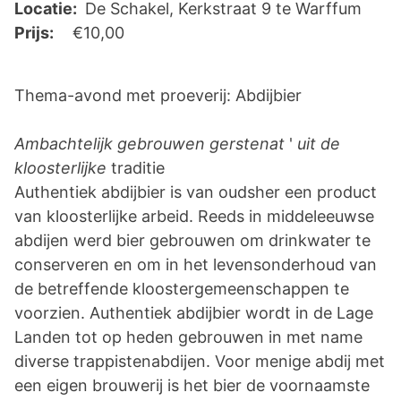
Locatie:
De Schakel, Kerkstraat 9 te Warffum
Prijs:
€10,00
Thema-avond met proeverij: Abdijbier
Ambachtelijk gebrouwen gerstenat
'
uit de
kloosterlijke
traditie
Authentiek abdijbier is van oudsher een product
van kloosterlijke arbeid. Reeds in middeleeuwse
abdijen werd bier gebrouwen om drinkwater te
conserveren en om in het levensonderhoud van
de betreffende kloostergemeenschappen te
voorzien. Authentiek abdijbier wordt in de Lage
Landen tot op heden gebrouwen in met name
diverse trappistenabdijen. Voor menige abdij met
een eigen brouwerij is het bier de voornaamste