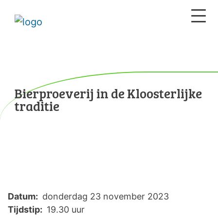
Bierproeverij in de Kloosterlijke
traditie
Datum:
donderdag 23 november 2023
Tijdstip:
19.30 uur