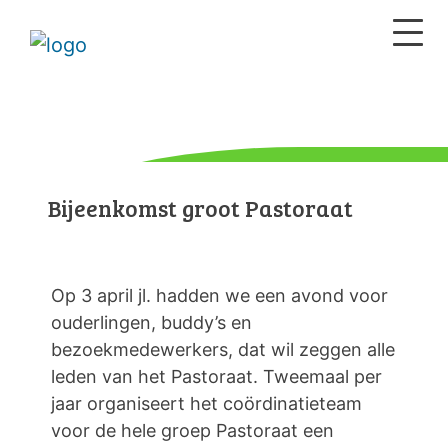
Bijeenkomst groot Pastoraat
Op 3 april jl. hadden we een avond voor
ouderlingen, buddy’s en
bezoekmedewerkers, dat wil zeggen alle
leden van het Pastoraat. Tweemaal per
jaar organiseert het coördinatieteam
voor de hele groep Pastoraat een