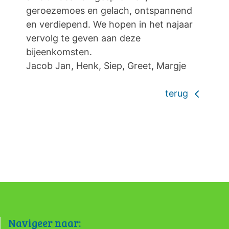
geroezemoes en gelach, ontspannend
en verdiepend. We hopen in het najaar
vervolg te geven aan deze
bijeenkomsten.
Jacob Jan, Henk, Siep, Greet, Margje
terug
Navigeer naar: