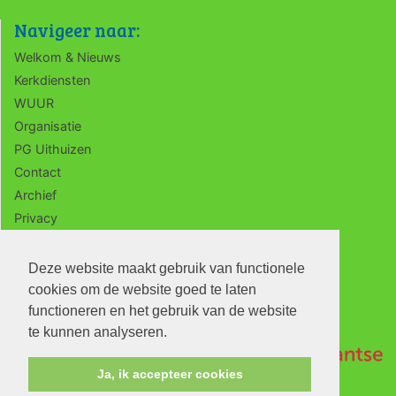
Navigeer naar:
Welkom & Nieuws
Kerkdiensten
WUUR
Organisatie
PG Uithuizen
Contact
Archief
Privacy
ANBI
Deze website maakt gebruik van functionele
cookies om de website goed te laten
functioneren en het gebruik van de website
te kunnen analyseren.
Ja, ik accepteer cookies