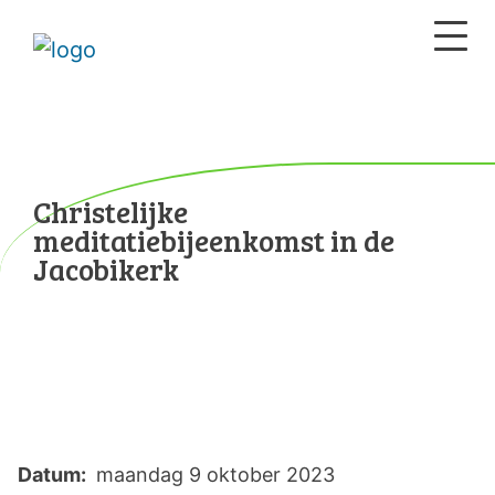
Christelijke
meditatiebijeenkomst in de
Jacobikerk
Datum:
maandag 9 oktober 2023