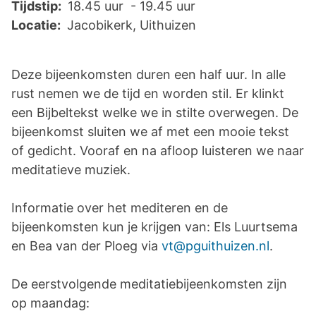
Tijdstip:
18.45 uur - 19.45 uur
Locatie:
Jacobikerk, Uithuizen
Deze bijeenkomsten duren een half uur. In alle
rust nemen we de tijd en worden stil. Er klinkt
een Bijbeltekst welke we in stilte overwegen. De
bijeenkomst sluiten we af met een mooie tekst
of gedicht. Vooraf en na afloop luisteren we naar
meditatieve muziek.
Informatie over het mediteren en de
bijeenkomsten kun je krijgen van:
Els Luurtsema
en Bea van der Ploeg via
vt@pguithuizen.nl
.
De eerstvolgende meditatiebijeenkomsten zijn
op maandag: