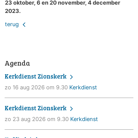
23 oktober, 6 en 20 november, 4 december
2023.
terug
Agenda
Kerkdienst Zionskerk
zo 16 aug 2026 om 9.30
Kerkdienst
Kerkdienst Zionskerk
zo 23 aug 2026 om 9.30
Kerkdienst