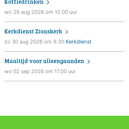
Koffiedrinken
wo 26 aug 2026 om 10.00 uur
Kerkdienst Zionskerk
zo 30 aug 2026 om 9.30
Kerkdienst
Maaltijd voor alleengaanden
wo 02 sep 2026 om 17.00 uur