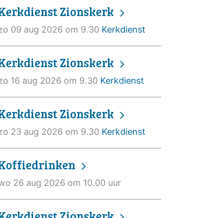
Kerkdienst Zionskerk
zo 09 aug 2026 om 9.30
Kerkdienst
Kerkdienst Zionskerk
zo 16 aug 2026 om 9.30
Kerkdienst
Kerkdienst Zionskerk
zo 23 aug 2026 om 9.30
Kerkdienst
Koffiedrinken
wo 26 aug 2026 om 10.00 uur
Kerkdienst Zionskerk