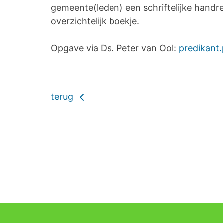
gemeente(leden) een schriftelijke handre
overzichtelijk boekje.
Opgave via Ds. Peter van Ool:
predikant
terug