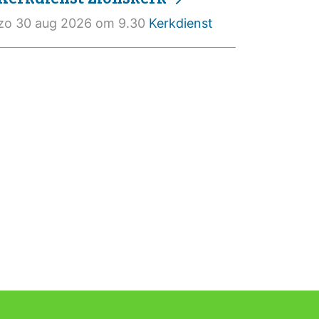
zo 30 aug 2026 om 9.30
Kerkdienst