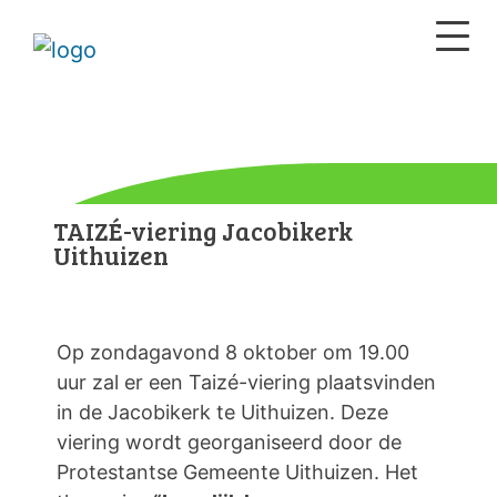
TAIZÉ-viering Jacobikerk
Uithuizen
Op zondagavond 8 oktober om 19.00
uur zal er een Taizé-viering plaatsvinden
in de Jacobikerk te Uithuizen. Deze
viering wordt georganiseerd door de
Protestantse Gemeente Uithuizen. Het