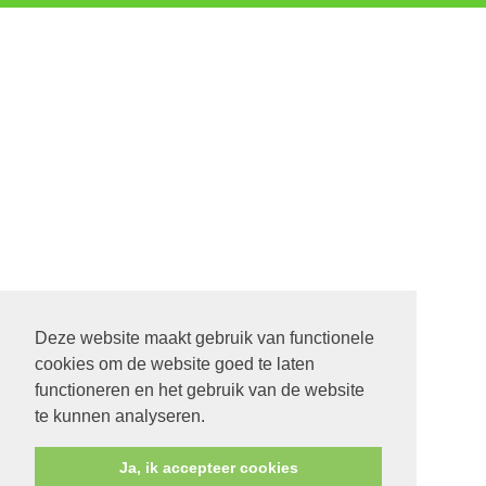
Deze website maakt gebruik van functionele
cookies om de website goed te laten
functioneren en het gebruik van de website
te kunnen analyseren.
Ja, ik accepteer cookies