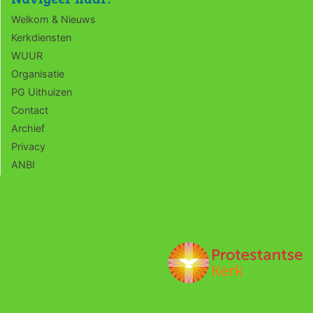
Welkom & Nieuws
Kerkdiensten
WUUR
Organisatie
PG Uithuizen
Contact
Archief
Privacy
ANBI