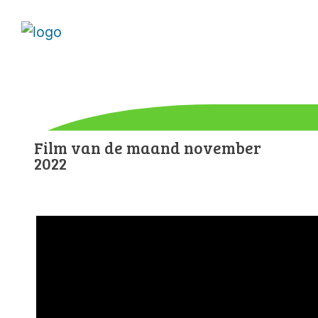
Film van de maand november
2022