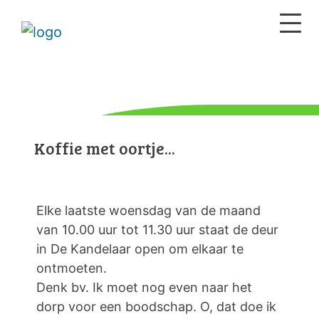
Koffie met oortje...
Elke laatste woensdag van de maand
van 10.00 uur tot 11.30 uur staat de deur
in De Kandelaar open om elkaar te
ontmoeten.
Denk bv. Ik moet nog even naar het
dorp voor een boodschap. O, dat doe ik