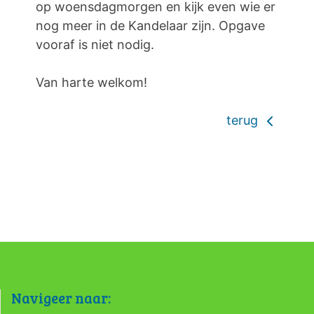
op woensdagmorgen en kijk even wie er
nog meer in de Kandelaar zijn. Opgave
vooraf is niet nodig.
Van harte welkom!
terug
Navigeer naar: