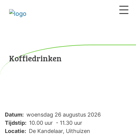
Koffiedrinken
Datum:
woensdag 26 augustus 2026
Tijdstip:
10.00 uur - 11.30 uur
Locatie:
De Kandelaar, Uithuizen