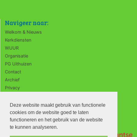
Navigeer naar:
Welkom & Nieuws
Kerkdiensten
WUUR
Organisatie
PG Uithuizen
Contact
Archief
Privacy
ANBI
Deze website maakt gebruik van functionele
cookies om de website goed te laten
functioneren en het gebruik van de website
te kunnen analyseren.