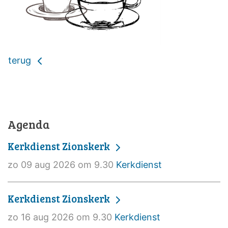
terug
Agenda
Kerkdienst Zionskerk
zo 09 aug 2026 om 9.30
Kerkdienst
Kerkdienst Zionskerk
zo 16 aug 2026 om 9.30
Kerkdienst