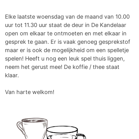
Elke laatste woensdag van de maand van 10.00
uur tot 11.30 uur staat de deur in De Kandelaar
open om elkaar te ontmoeten en met elkaar in
gesprek te gaan. Er is vaak genoeg gesprekstof
maar er is ook de mogelijkheid om een spelletje
spelen! Heeft u nog een leuk spel thuis liggen,
neem het gerust mee! De koffie / thee staat
klaar.
Van harte welkom!