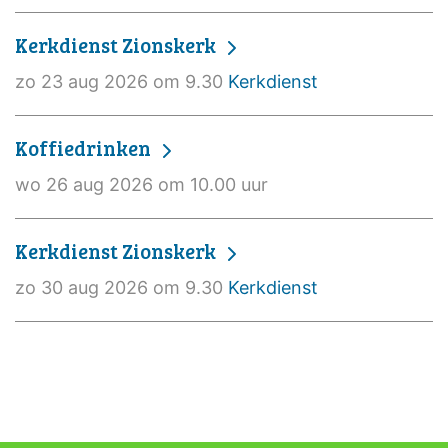
Kerkdienst Zionskerk
zo 23 aug 2026 om 9.30
Kerkdienst
Koffiedrinken
wo 26 aug 2026 om 10.00 uur
Kerkdienst Zionskerk
zo 30 aug 2026 om 9.30
Kerkdienst