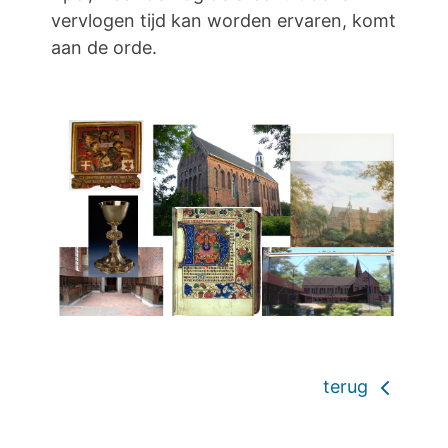
vervlogen tijd kan worden ervaren, komt
aan de orde.
terug