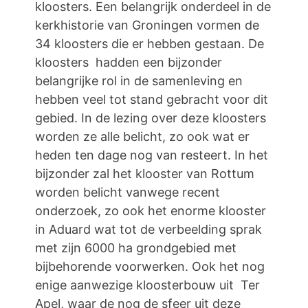
kloosters. Een belangrijk onderdeel in de
kerkhistorie van Groningen vormen de
34 kloosters die er hebben gestaan. De
kloosters hadden een bijzonder
belangrijke rol in de samenleving en
hebben veel tot stand gebracht voor dit
gebied. In de lezing over deze kloosters
worden ze alle belicht, zo ook wat er
heden ten dage nog van resteert. In het
bijzonder zal het klooster van Rottum
worden belicht vanwege recent
onderzoek, zo ook het enorme klooster
in Aduard wat tot de verbeelding sprak
met zijn 6000 ha grondgebied met
bijbehorende voorwerken. Ook het nog
enige aanwezige kloosterbouw uit Ter
Apel, waar de nog de sfeer uit deze