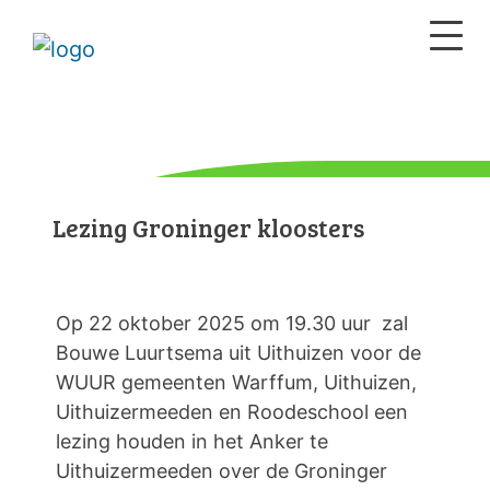
Lezing Groninger kloosters
Op 22 oktober 2025 om 19.30 uur zal
Bouwe Luurtsema uit Uithuizen voor de
WUUR gemeenten Warffum, Uithuizen,
Uithuizermeeden en Roodeschool een
lezing houden in het Anker te
Uithuizermeeden over de Groninger