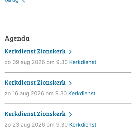
Agenda
Kerkdienst Zionskerk
zo 09 aug 2026 om 9.30
Kerkdienst
Kerkdienst Zionskerk
zo 16 aug 2026 om 9.30
Kerkdienst
Kerkdienst Zionskerk
zo 23 aug 2026 om 9.30
Kerkdienst