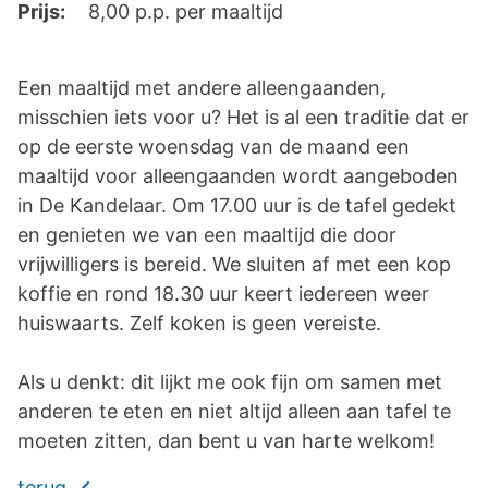
Prijs:
8,00 p.p. per maaltijd
Een maaltijd met andere alleengaanden,
misschien iets voor u? Het is al een traditie dat er
op de eerste woensdag van de maand een
maaltijd voor alleengaanden wordt aangeboden
in De Kandelaar. Om 17.00 uur is de tafel gedekt
en genieten we van een maaltijd die door
vrijwilligers is bereid. We sluiten af met een kop
koffie en rond 18.30 uur keert iedereen weer
huiswaarts. Zelf koken is geen vereiste.
Als u denkt: dit lijkt me ook fijn om samen met
anderen te eten en niet altijd alleen aan tafel te
moeten zitten, dan bent u van harte welkom!
terug