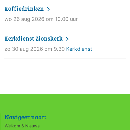
Koffiedrinken
wo 26 aug 2026 om 10.00 uur
Kerkdienst Zionskerk
zo 30 aug 2026 om 9.30
Kerkdienst
Navigeer naar:
Welkom & Nieuws