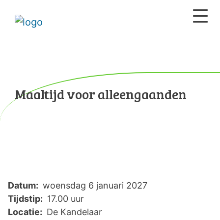
Maaltijd voor alleengaanden
Datum:
woensdag 6 januari 2027
Tijdstip:
17.00 uur
Locatie:
De Kandelaar