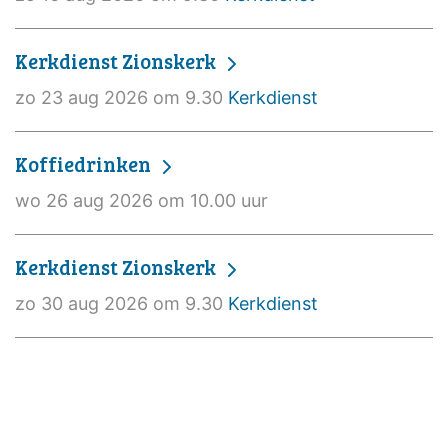
Kerkdienst Zionskerk
zo 23 aug 2026 om 9.30
Kerkdienst
Koffiedrinken
wo 26 aug 2026 om 10.00 uur
Kerkdienst Zionskerk
zo 30 aug 2026 om 9.30
Kerkdienst