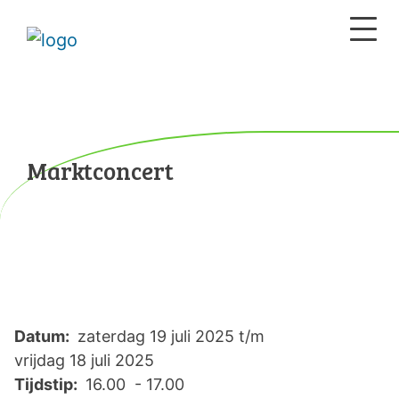
Marktconcert
Datum:
zaterdag 19 juli 2025 t/m
vrijdag 18 juli 2025
Tijdstip:
16.00 - 17.00