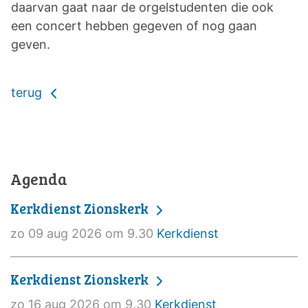
daarvan gaat naar de orgelstudenten die ook
een concert hebben gegeven of nog gaan
geven.
terug
Agenda
Kerkdienst Zionskerk
zo 09 aug 2026 om 9.30
Kerkdienst
Kerkdienst Zionskerk
zo 16 aug 2026 om 9.30
Kerkdienst