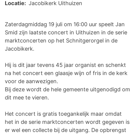
Locatie:
Jacobikerk Uithuizen
Zaterdagmiddag 19 juli om 16:00 uur speelt Jan
Smid zijn laatste concert in Uithuizen in de serie
marktconcerten op het Schnitgerorgel in de
Jacobikerk.
Hij is dit jaar tevens 45 jaar organist en schenkt
na het concert een glaasje wijn of fris in de kerk
voor de aanwezigen.
Bij deze wordt de hele gemeente uitgenodigd om
dit mee te vieren.
Het concert is gratis toegankelijk maar omdat
het in de serie marktconcerten wordt gegeven is
er wel een collecte bij de uitgang. De opbrengst