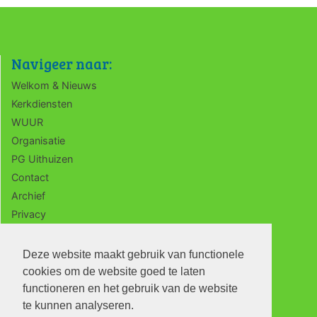
Navigeer naar:
Welkom & Nieuws
Kerkdiensten
WUUR
Organisatie
PG Uithuizen
Contact
Archief
Privacy
ANBI
Deze website maakt gebruik van functionele
cookies om de website goed te laten
functioneren en het gebruik van de website
te kunnen analyseren.