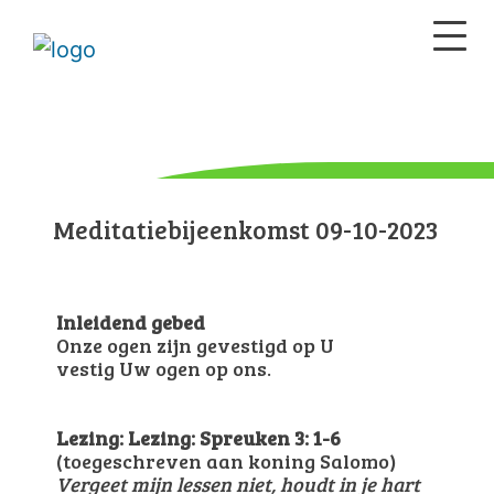
Meditatiebijeenkomst 09-10-2023
Inleidend gebed
Onze ogen zijn gevestigd op U
vestig Uw ogen op ons.
Lezing: Lezing: Spreuken 3: 1-6
(toegeschreven aan koning Salomo)
Vergeet mijn lessen niet, houdt in je hart