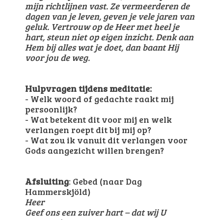
mijn richtlijnen vast. Ze vermeerderen de
dagen van je leven, geven je vele jaren van
geluk. Vertrouw op de Heer met heel je
hart, steun niet op eigen inzicht. Denk aan
Hem bij alles wat je doet, dan baant Hij
voor jou de weg.
Hulpvragen tijdens meditatie:
- Welk woord of gedachte raakt mij
persoonlijk?
- Wat betekent dit voor mij en welk
verlangen roept dit bij mij op?
- Wat zou ik vanuit dit verlangen voor
Gods aangezicht willen brengen?
Afsluiting
: Gebed (naar Dag
Hammerskjöld)
Heer
Geef ons een zuiver hart – dat wij U