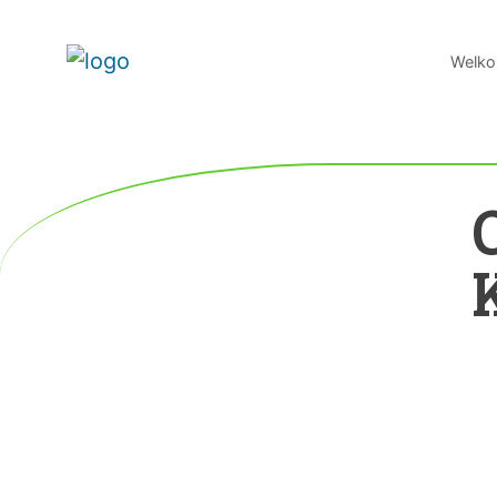
Welko