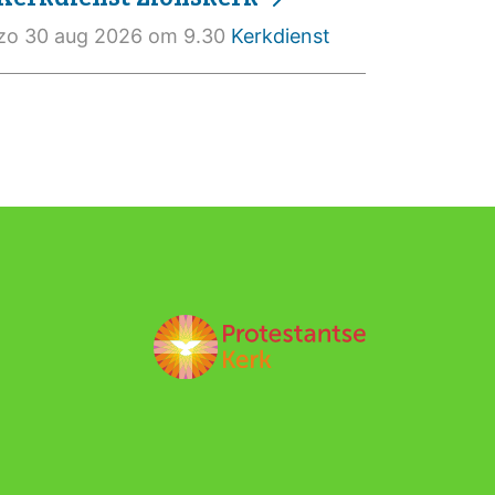
zo 30 aug 2026 om 9.30
Kerkdienst