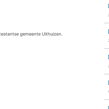
testantse gemeente Uithuizen.