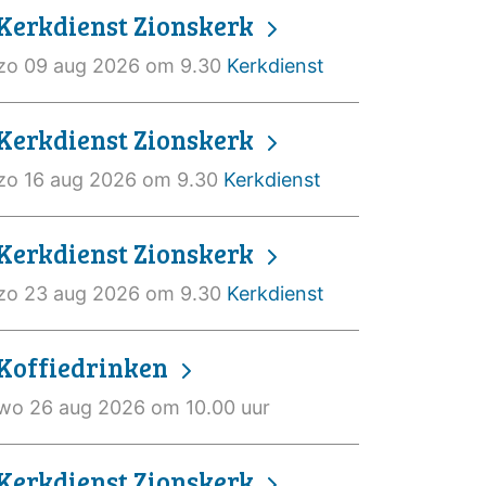
Kerkdienst Zionskerk
zo 09 aug 2026 om 9.30
Kerkdienst
Kerkdienst Zionskerk
zo 16 aug 2026 om 9.30
Kerkdienst
Kerkdienst Zionskerk
zo 23 aug 2026 om 9.30
Kerkdienst
Koffiedrinken
wo 26 aug 2026 om 10.00 uur
Kerkdienst Zionskerk