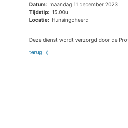
Datum:
maandag 11 december 2023
Tijdstip:
15.00u
Locatie:
Hunsingoheerd
Deze dienst wordt verzorgd door de Pro
terug