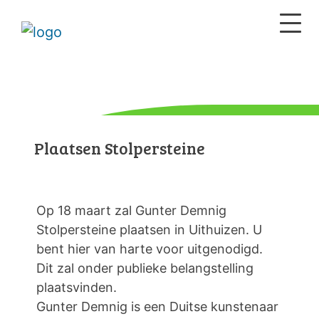
Plaatsen Stolpersteine
Op 18 maart zal Gunter Demnig
Stolpersteine plaatsen in Uithuizen. U
bent hier van harte voor uitgenodigd.
Dit zal onder publieke belangstelling
plaatsvinden.
Gunter Demnig is een Duitse kunstenaar