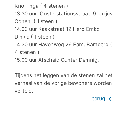
Knorringa ( 4 stenen )
13.30 uur Oosterstationsstraat 9. Juljus
Cohen ( 1 steen )
14.00 uur Kaakstraat 12 Hero Emko
Dinkla ( 1 steen )
14.30 uur Havenweg 29 Fam. Bamberg (
4 stenen )
15.00 uur Afscheid Gunter Demnig.
Tijdens het leggen van de stenen zal het
verhaal van de vorige bewoners worden
verteld.
terug