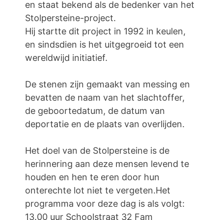
en staat bekend als de bedenker van het
Stolpersteine-project.
Hij startte dit project in 1992 in keulen,
en sindsdien is het uitgegroeid tot een
wereldwijd initiatief.
De stenen zijn gemaakt van messing en
bevatten de naam van het slachtoffer,
de geboortedatum, de datum van
deportatie en de plaats van overlijden.
Het doel van de Stolpersteine is de
herinnering aan deze mensen levend te
houden en hen te eren door hun
onterechte lot niet te vergeten.Het
programma voor deze dag is als volgt:
13.00 uur Schoolstraat 32 Fam