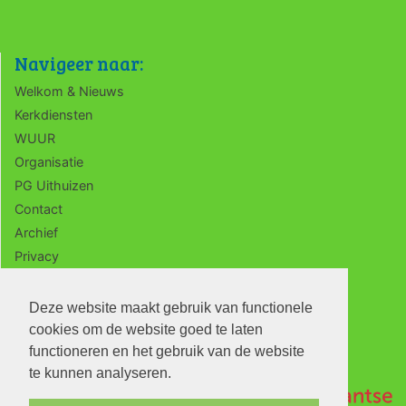
Navigeer naar:
Welkom & Nieuws
Kerkdiensten
WUUR
Organisatie
PG Uithuizen
Contact
Archief
Privacy
ANBI
Deze website maakt gebruik van functionele
cookies om de website goed te laten
functioneren en het gebruik van de website
te kunnen analyseren.