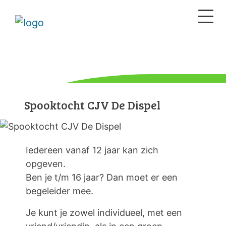
Spooktocht CJV De Dispel
Iedereen vanaf 12 jaar kan zich
opgeven.
Ben je t/m 16 jaar? Dan moet er een
begeleider mee.
Je kunt je zowel individueel, met een